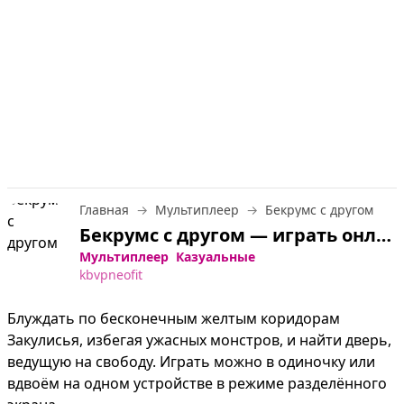
Главная
Мультиплеер
Бекрумс с другом
Бекрумс с другом — играть онлайн бесплатно
Мультиплеер
Казуальные
kbvpneofit
Блуждать по бесконечным желтым коридорам 
Закулисья, избегая ужасных монстров, и найти дверь, 
ведущую на свободу. Играть можно в одиночку или 
вдвоём на одном устройстве в режиме разделённого 