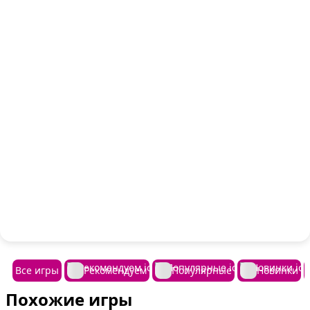
Все игры
Рекомендуем
Популярные
Новинки
Похожие игры