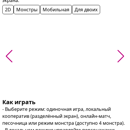
экрана.
2D
Монстры
Мобильная
Для двоих
Как играть
- Выберите режим: одиночная игра, локальный 
кооператив (разделённый экран), онлайн‑матч, 
песочница или режим монстра (доступно 4 монстра).
