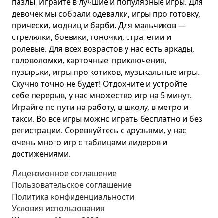
пазлы. Играйте в лучшие и популярные игры. Для
девочек мы собрали одевалки, игры про готовку,
прически, модниц и барби. Для мальчиков —
стрелялки, боевики, гоночки, стратегии и
ролевые. Для всех возрастов у нас есть аркады,
головоломки, карточные, приключения,
пузырьки, игры про котиков, музыкальные игры.
Скучно точно не будет! Отдохните и устройте
себе перерыв, у нас множество игр на 5 минут.
Играйте по пути на работу, в школу, в метро и
такси. Во все игры можно играть бесплатно и без
регистрации. Соревнуйтесь с друзьями, у нас
очень много игр с таблицами лидеров и
достижениями.
Лицензионное соглашение
Пользовательское соглашение
Политика конфиденциальности
Условия использования