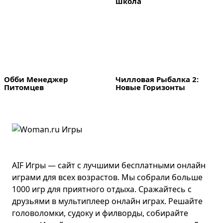
школа
Обби Менеджер 
Чилловая Рыбалка 2: 
Питомцев
Новые Горизонты
AIF Игры — сайт с лучшими бесплатными онлайн
играми для всех возрастов. Мы собрали больше
1000 игр для приятного отдыха. Сражайтесь с
друзьями в мультиплеер онлайн играх. Решайте
головоломки, судоку и филворды, собирайте