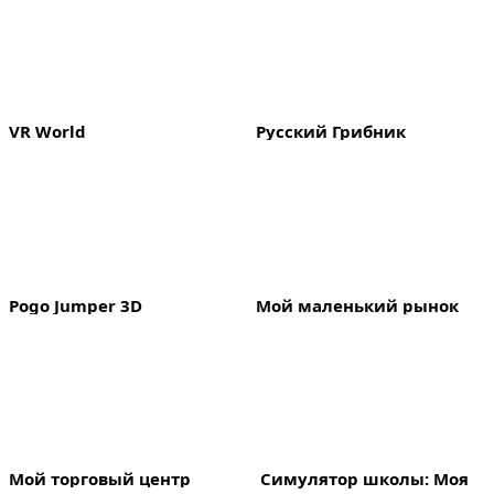
VR World
Русский Грибник
Pogo Jumper 3D
Мой маленький рынок
Мой торговый центр
 Симулятор школы: Моя 