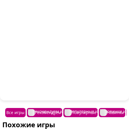
Все игры
Рекомендуем
Популярные
Новинки
Похожие игры