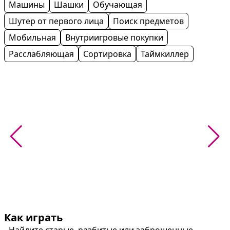
Машины
Шашки
Обучающая
Шутер от первого лица
Поиск предметов
Мобильная
Внутриигровые покупки
Расслабляющая
Сортировка
Таймкиллер
Как играть