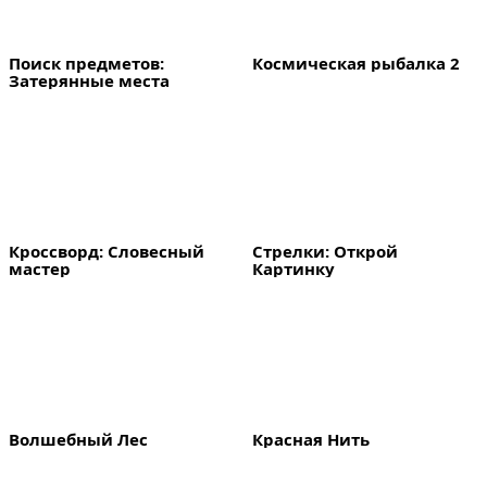
Поиск предметов: 
Космическая рыбалка 2
Затерянные места
Кроссворд: Словесный 
Стрелки: Открой 
мастер
Картинку
Волшебный Лес
Красная Нить