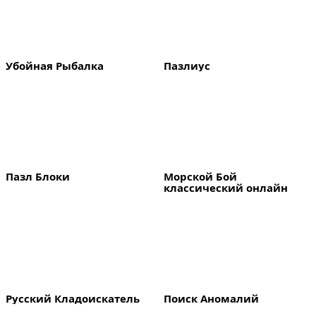
Убойная Рыбалка
Пазлиус
Пазл Блоки
Морской Бой 
классический онлайн
Русский Кладоискатель
Поиск Аномалий