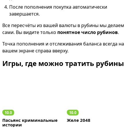
После пополнения покупка автоматически 
завершается.
Все пересчёты из вашей валюты в рубины мы делаем 
сами. Вы видите только 
понятное число рубинов
. 
Точка пополнения и отслеживания баланса всегда на 
вашем экране справа вверху.
Игры, где можно тратить рубины
10.0
10.0
Пасьянс криминальные 
Желе 2048
истории