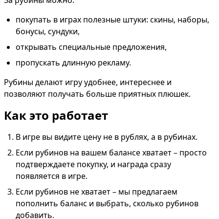
За рубины можно:
покупать в играх полезные штуки: скины, наборы, 
бонусы, сундуки,
открывать специальные предложения,
пропускать длинную рекламу.
Рубины делают игру удобнее, интереснее и 
позволяют получать больше приятных плюшек.
Как это работает
В игре вы видите цену не в рублях, а в рубинах.
Если рубинов на вашем балансе хватает – просто 
подтверждаете покупку, и награда сразу 
появляется в игре.
Если рубинов не хватает – мы предлагаем 
пополнить баланс и выбрать, сколько рубинов 
добавить.