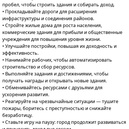
пробел, чтобы строить здания и собирать доход.

• Прокладывайте дороги для расширения 
инфраструктуры и соединения районов.

• Стройте жилые дома для роста населения, 
коммерческие здания для прибыли и общественные 
учреждения для повышения уровня жизни.

• Улучшайте постройки, повышая их доходность и 
эффективность.

• Нанимайте рабочих, чтобы автоматизировать 
строительство и сбор ресурсов.

• Выполняйте задания и достижениями, чтобы 
получать награды и открывать новые здания.

• Обменивайтесь ресурсами с друзьями для 
ускорения развития.

• Реагируйте на чрезвычайные ситуации — тушите 
пожары, боритесь с преступностью и снижайте 
безработицу.

• Ставьте игру на паузу: город продолжит развиваться 