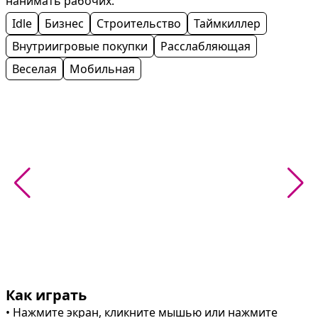
нанимать рабочих.
Idle
Бизнес
Строительство
Таймкиллер
Внутриигровые покупки
Расслабляющая
Веселая
Мобильная
Как играть
• Нажмите экран, кликните мышью или нажмите 