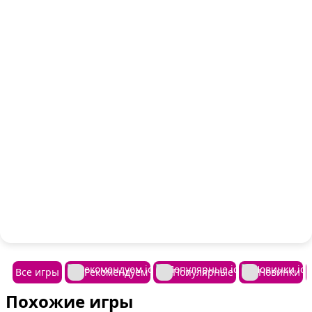
Все игры
Рекомендуем
Популярные
Новинки
Похожие игры