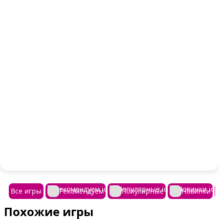
Все игры
Рекомендуем
Популярные
Новинки
Похожие игры