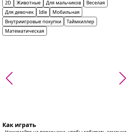
2D
Животные
Для мальчиков
Веселая
Для девочек
Idle
Мобильная
Внутриигровые покупки
Таймкиллер
Математическая
Как играть