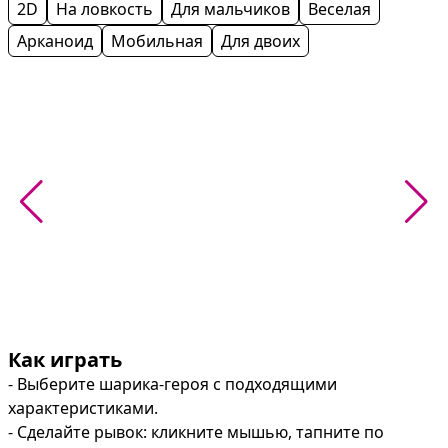
2D
На ловкость
Для мальчиков
Веселая
Арканоид
Мобильная
Для двоих
Как играть
- Выберите шарика-героя с подходящими 
характеристиками.

- Сделайте рывок: кликните мышью, тапните по 