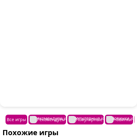
Все игры
Рекомендуем
Популярные
Новинки
Похожие игры