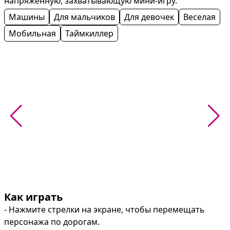
напряжённую, захватывающую мини-игру.
Машины
Для мальчиков
Для девочек
Веселая
Мобильная
Таймкиллер
Как играть
- Нажмите стрелки на экране, чтобы перемещать 
персонажа по дорогам.
