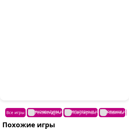
Все игры
Рекомендуем
Популярные
Новинки
Похожие игры