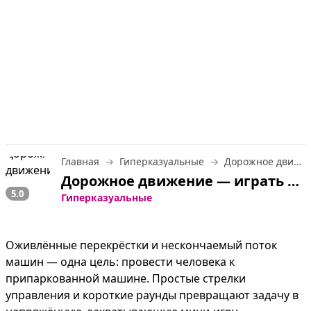
Главная
Гиперказуальные
Дорожное движение
Дорожное движение — играть онлайн бесплатно
5.0
Гиперказуальные
Оживлённые перекрёстки и нескончаемый поток 
машин — одна цель: провести человека к 
припаркованной машине. Простые стрелки 
управления и короткие раунды превращают задачу в 