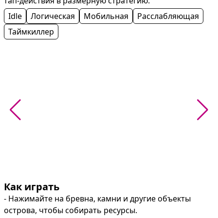
тап‑действия в размерную стратегию.
Idle
Логическая
Мобильная
Расслабляющая
Таймкиллер
Как играть
- Нажимайте на бревна, камни и другие объекты 
острова, чтобы собирать ресурсы.
