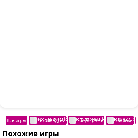
Все игры
Рекомендуем
Популярные
Новинки
Похожие игры