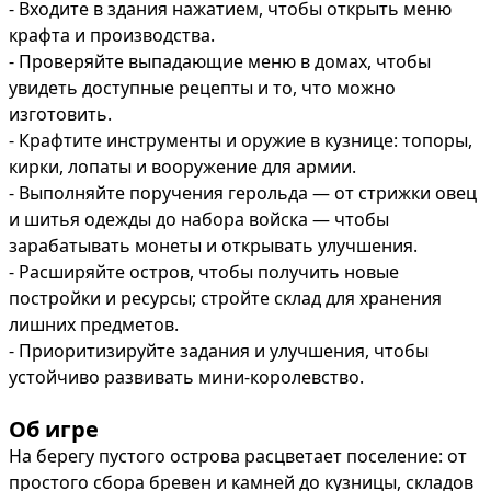
- Входите в здания нажатием, чтобы открыть меню 
крафта и производства.

- Проверяйте выпадающие меню в домах, чтобы 
увидеть доступные рецепты и то, что можно 
изготовить.

- Крафтите инструменты и оружие в кузнице: топоры, 
кирки, лопаты и вооружение для армии.

- Выполняйте поручения герольда — от стрижки овец 
и шитья одежды до набора войска — чтобы 
зарабатывать монеты и открывать улучшения.

- Расширяйте остров, чтобы получить новые 
постройки и ресурсы; стройте склад для хранения 
лишних предметов.

- Приоритизируйте задания и улучшения, чтобы 
устойчиво развивать мини‑королевство.
Об игре
На берегу пустого острова расцветает поселение: от 
простого сбора бревен и камней до кузницы, складов 