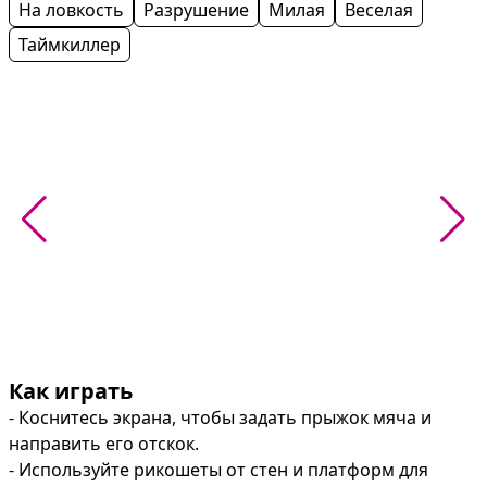
На ловкость
Разрушение
Милая
Веселая
Таймкиллер
Как играть
- Коснитесь экрана, чтобы задать прыжок мяча и 
направить его отскок.

- Используйте рикошеты от стен и платформ для 