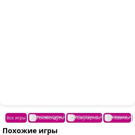
Все игры
Рекомендуем
Популярные
Новинки
Похожие игры