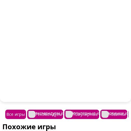
Все игры
Рекомендуем
Популярные
Новинки
Похожие игры