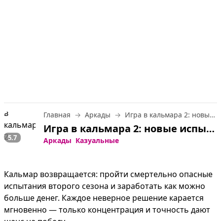
Главная
Аркады
Игра в кальмара 2: новые испытания
Игра в кальмара 2: новые испытания — играть онлайн бесплатно
5.7
Аркады
Казуальные
Кальмар возвращается: пройти смертельно опасные 
испытания второго сезона и заработать как можно 
больше денег. Каждое неверное решение карается 
мгновенно — только концентрация и точность дают 