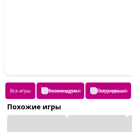
Все игры
Рекомендуем
Популярные
Похожие игры