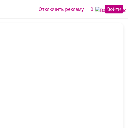
Отключить рекламу
0
Войти