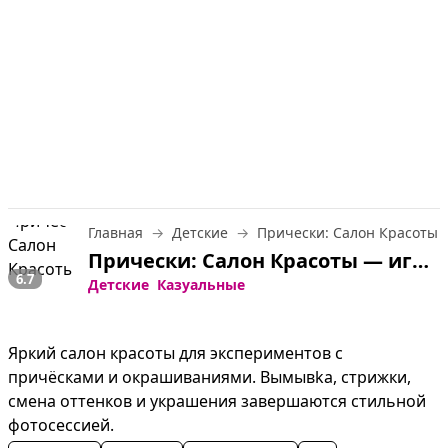
Главная
Детские
Прически: Салон Красоты
Прически: Салон Красоты — играть онлайн бесплатно
6.7
Детские
Казуальные
Яркий салон красоты для экспериментов с 
причёсками и окрашиваниями. Вымывka, стрижки, 
смена оттенков и украшения завершаются стильной 
фотосессией.