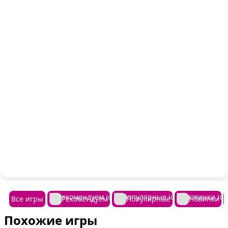
Все игры
Рекомендуем
Популярные
Новинки
Похожие игры