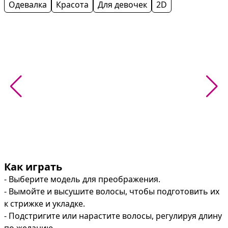
Одевалка
Красота
Для девочек
2D
Как играть
- Выберите модель для преображения.

- Вымойте и высушите волосы, чтобы подготовить их 
к стрижке и укладке.

- Подстригите или нарастите волосы, регулируя длину 