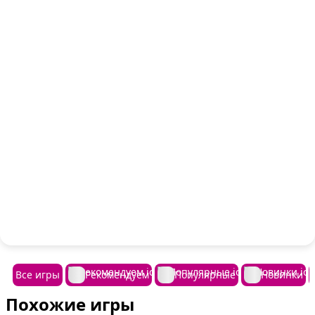
Все игры
Рекомендуем
Популярные
Новинки
Похожие игры