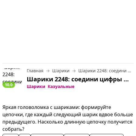
Главная
Шарики
Шарики 2248: соедини цифры
Шарики 2248: соедини цифры — играть онлайн бесплатно
10.0
Шарики
Казуальные
Яркая головоломка с шариками: формируйте 
цепочки, где каждый следующий шарик вдвое больше 
предыдущего. Насколько длинную цепочку получится 
собрать?