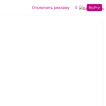
Отключить рекламу
0
Войти