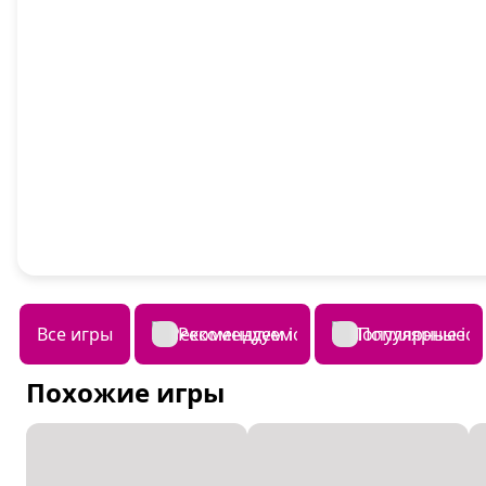
Все игры
Рекомендуем
Популярные
Похожие игры