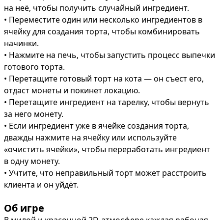
на неё, чтобы получить случайный ингредиент.

• Переместите один или несколько ингредиентов в 
ячейку для создания торта, чтобы комбинировать 
начинки.

• Нажмите на печь, чтобы запустить процесс выпечки 
готового торта.

• Перетащите готовый торт на кота — он съест его, 
отдаст монеты и покинет локацию.

• Перетащите ингредиент на тарелку, чтобы вернуть 
за него монету.

• Если ингредиент уже в ячейке создания торта, 
дважды нажмите на ячейку или используйте 
«очистить ячейки», чтобы переработать ингредиент 
в одну монету.

• Учтите, что неправильный торт может расстроить 
клиента и он уйдёт.
Об игре