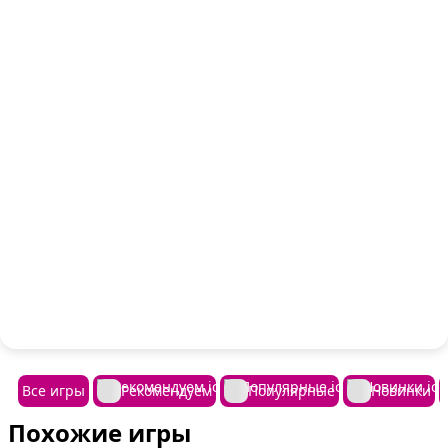
Все игры
Рекомендуем
Популярные
Новинки
Похожие игры