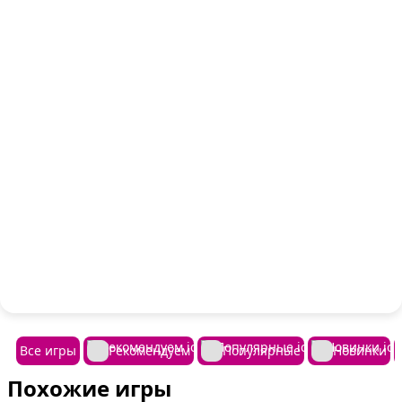
Все игры
Рекомендуем
Популярные
Новинки
Похожие игры