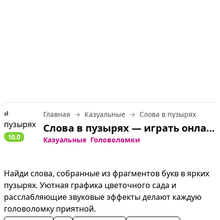
Главная
Казуальные
Слова в пузырях
Слова в пузырях — играть онлайн бесплатно
10.0
Казуальные
Головоломки
Найди слова, собранные из фрагментов букв в ярких 
пузырях. Уютная графика цветочного сада и 
расслабляющие звуковые эффекты делают каждую 
головоломку приятной.