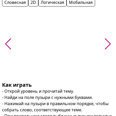
Словесная
2D
Логическая
Мобильная
Как играть
- Открой уровень и прочитай тему.

- Найди на поле пузыри с нужными буквами.

- Нажимай на пузыри в правильном порядке, чтобы 
собрать слово, соответствующее теме.
