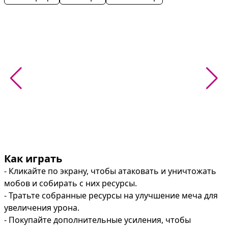
Как играть
- Кликайте по экрану, чтобы атаковать и уничтожать 
мобов и собирать с них ресурсы.

- Тратьте собранные ресурсы на улучшение меча для 
увеличения урона.

- Покупайте дополнительные усиления, чтобы 