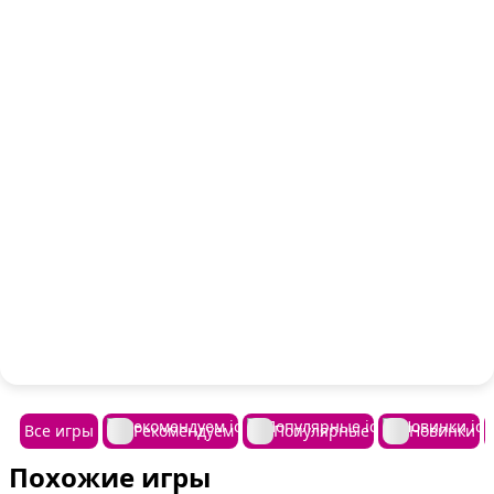
Все игры
Рекомендуем
Популярные
Новинки
Похожие игры