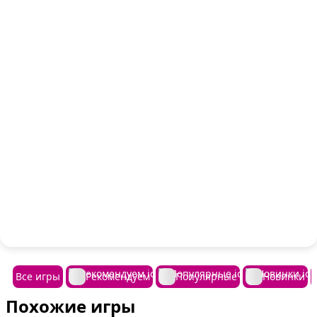
Все игры
Рекомендуем
Популярные
Новинки
Похожие игры