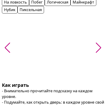
На ловкость
Побег
Логическая
Майнкрафт
Нубик
Пиксельная
Как играть
- Внимательно прочитайте подсказку на каждом 
уровне.

- Подумайте, как открыть дверь: в каждом уровне свой 