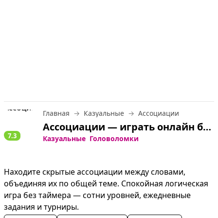
Главная
Казуальные
Ассоциации
Ассоциации — играть онлайн бесплатно
7.3
Казуальные
Головоломки
Находите скрытые ассоциации между словами, 
объединяя их по общей теме. Спокойная логическая 
игра без таймера — сотни уровней, ежедневные 
задания и турниры.