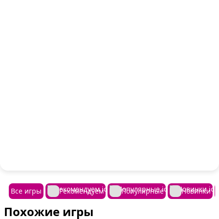
Все игры
Рекомендуем
Популярные
Новинки
Похожие игры