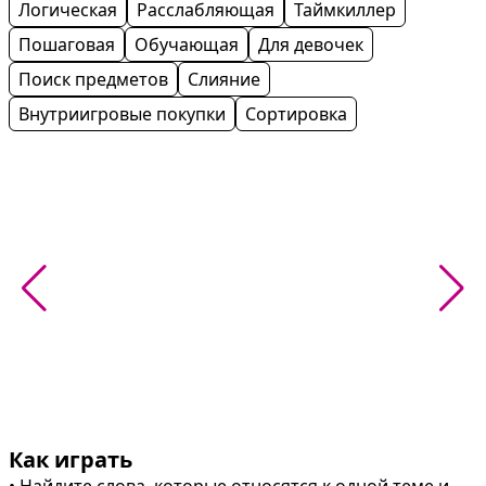
Логическая
Расслабляющая
Таймкиллер
Пошаговая
Обучающая
Для девочек
Поиск предметов
Слияние
Внутриигровые покупки
Сортировка
Как играть