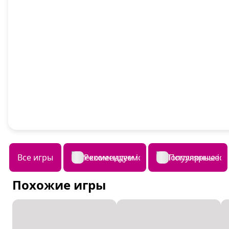
Все игры
Рекомендуем
Популярные
Похожие игры