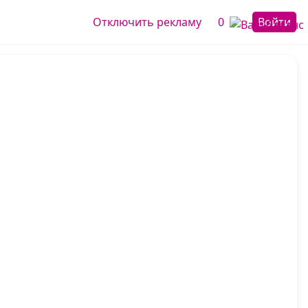
Отключить рекламу
0
Войти