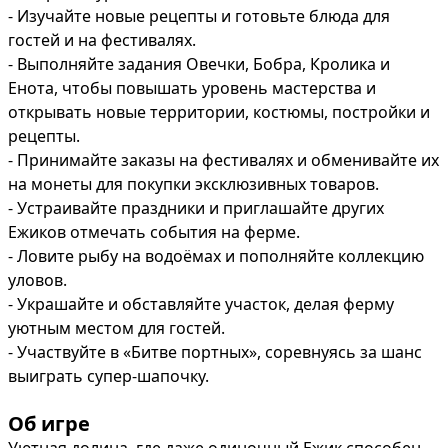
- Изучайте новые рецепты и готовьте блюда для 
гостей и на фестивалях.

- Выполняйте задания Овечки, Бобра, Кролика и 
Енота, чтобы повышать уровень мастерства и 
открывать новые территории, костюмы, постройки и 
рецепты.

- Принимайте заказы на фестивалях и обменивайте их 
на монеты для покупки эксклюзивных товаров.

- Устраивайте праздники и приглашайте других 
Ежиков отмечать события на ферме.

- Ловите рыбу на водоёмах и пополняйте коллекцию 
уловов.

- Украшайте и обставляйте участок, делая ферму 
уютным местом для гостей.

- Участвуйте в «Битве портных», соревнуясь за шанс 
выиграть супер-шапочку.
Об игре