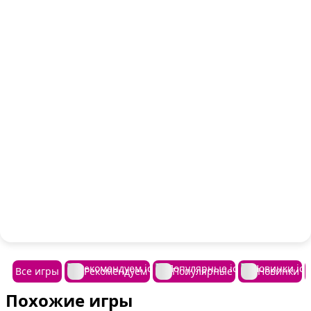
Все игры
Рекомендуем
Популярные
Новинки
Похожие игры