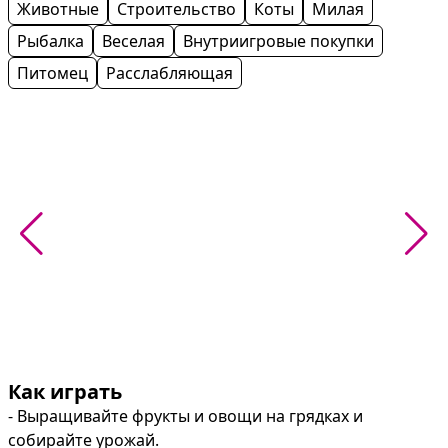
Животные
Строительство
Коты
Милая
Рыбалка
Веселая
Внутриигровые покупки
Питомец
Расслабляющая
Как играть
- Выращивайте фрукты и овощи на грядках и 
собирайте урожай.
