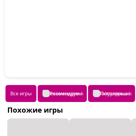
Все игры
Рекомендуем
Популярные
Похожие игры