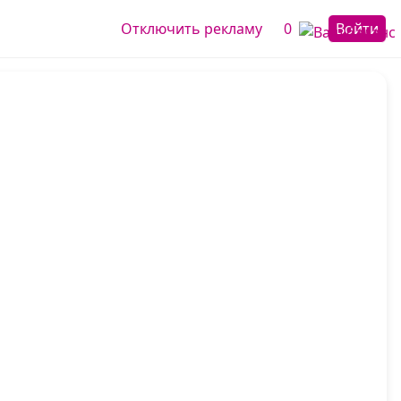
Отключить рекламу
0
Войти