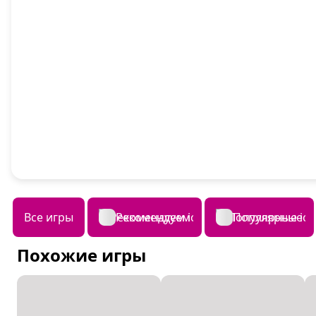
Все игры
Рекомендуем
Популярные
Похожие игры