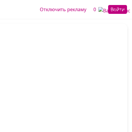
Отключить рекламу
0
Войти