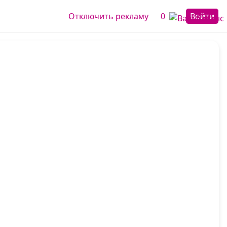
Отключить рекламу
0
Войти