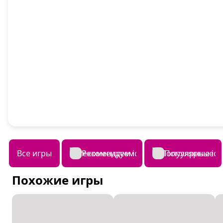
Все игры
Рекомендуем
Популярные
Похожие игры