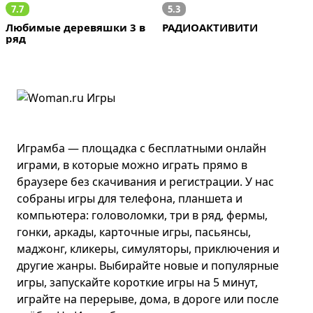
7.7
5.3
Любимые деревяшки 3 в 
РАДИОАКТИВИТИ
ряд
Играмба — площадка с бесплатными онлайн
играми, в которые можно играть прямо в
браузере без скачивания и регистрации. У нас
собраны игры для телефона, планшета и
компьютера: головоломки, три в ряд, фермы,
гонки, аркады, карточные игры, пасьянсы,
маджонг, кликеры, симуляторы, приключения и
другие жанры. Выбирайте новые и популярные
игры, запускайте короткие игры на 5 минут,
играйте на перерыве, дома, в дороге или после