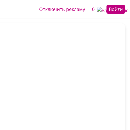
Отключить рекламу
0
Войти