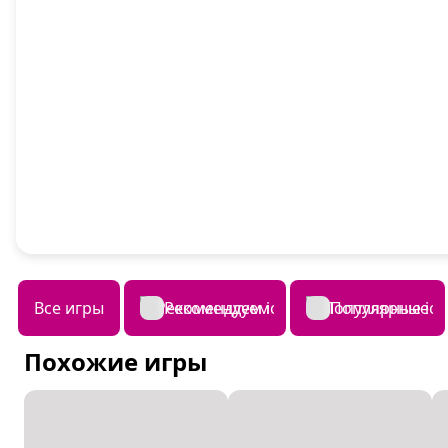
Все игры
Рекомендуем
Популярные
Похожие игры