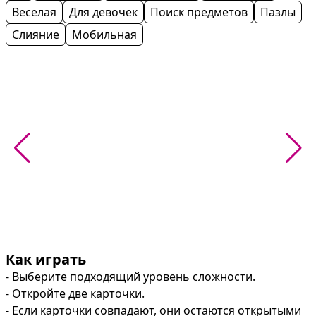
Веселая
Для девочек
Поиск предметов
Пазлы
Слияние
Мобильная
Как играть
- Выберите подходящий уровень сложности.

- Откройте две карточки.

- Если карточки совпадают, они остаются открытыми 