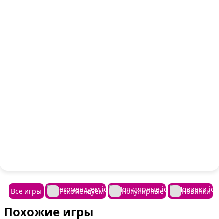
Все игры
Рекомендуем
Популярные
Новинки
Похожие игры