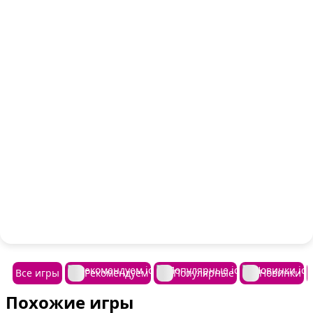
Все игры
Рекомендуем
Популярные
Новинки
Похожие игры