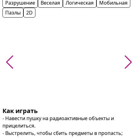
Разрушение
Веселая
Логическая
Мобильная
Пазлы
2D
Как играть
- Навести пушку на радиоактивные объекты и 
прицелиться.

- Выстрелить, чтобы сбить предметы в пропасть; 