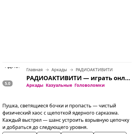
Главная
Аркады
РАДИОАКТИВИТИ
РАДИОАКТИВИТИ — играть онлайн бесплатно
5.0
Аркады
Казуальные
Головоломки
Пушка, светящиеся бочки и пропасть — чистый 
физический хаос с щепоткой ядерного сарказма. 
Каждый выстрел — шанс устроить взрывную цепочку 
и добраться до следующего уровня.