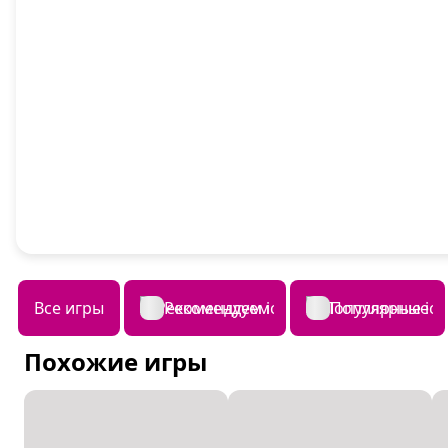
Все игры
Рекомендуем
Популярные
Похожие игры