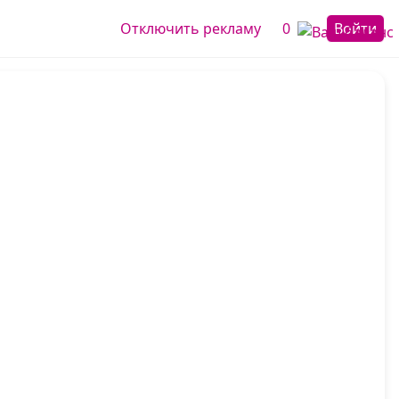
Отключить рекламу
0
Войти