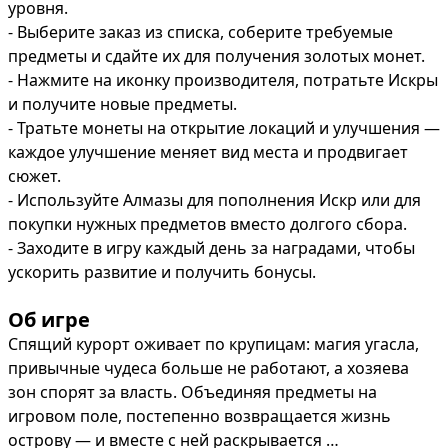
уровня.

- Выберите заказ из списка, соберите требуемые 
предметы и сдайте их для получения золотых монет.

- Нажмите на иконку производителя, потратьте Искры 
и получите новые предметы.

- Тратьте монеты на открытие локаций и улучшения — 
каждое улучшение меняет вид места и продвигает 
сюжет.

- Используйте Алмазы для пополнения Искр или для 
покупки нужных предметов вместо долгого сбора.

- Заходите в игру каждый день за наградами, чтобы 
ускорить развитие и получить бонусы.
Об игре
Спящий курорт оживает по крупицам: магия угасла, 
привычные чудеса больше не работают, а хозяева 
зон спорят за власть. Объединяя предметы на 
игровом поле, постепенно возвращается жизнь 
острову — и вместе с ней раскрывается 