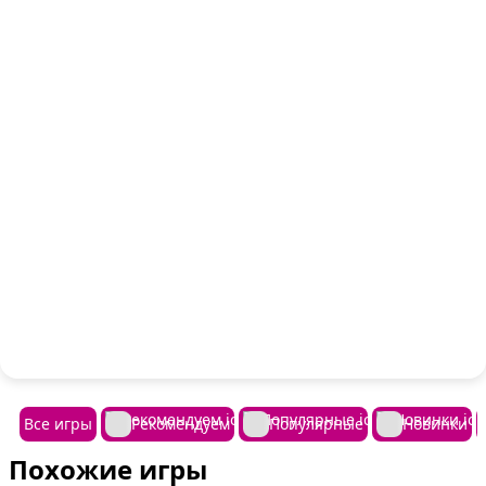
Все игры
Рекомендуем
Популярные
Новинки
Похожие игры