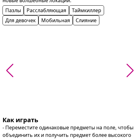
новые волшебные локации.
Пазлы
Расслабляющая
Таймкиллер
Для девочек
Мобильная
Слияние
Как играть
- Переместите одинаковые предметы на поле, чтобы 
объединить их и получить предмет более высокого 