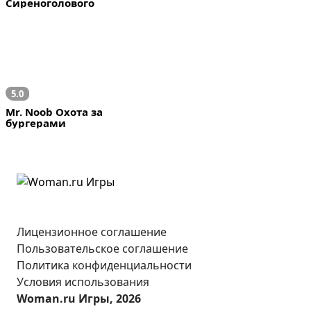
Сиреноголового
5.0
Mr. Noob Охота за 
бургерами
Лицензионное соглашение
Пользовательское соглашение
Политика конфиденциальности
Условия использования
Woman.ru Игры, 2026