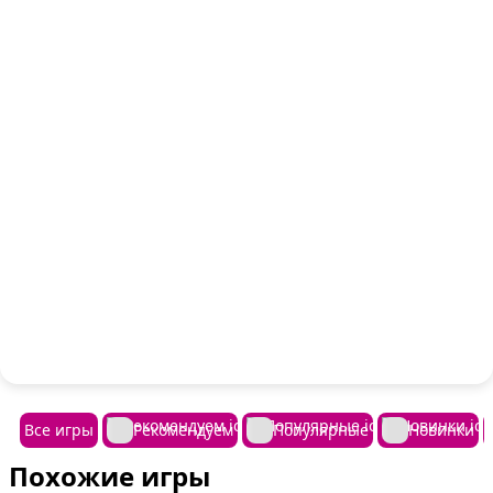
Все игры
Рекомендуем
Популярные
Новинки
Похожие игры