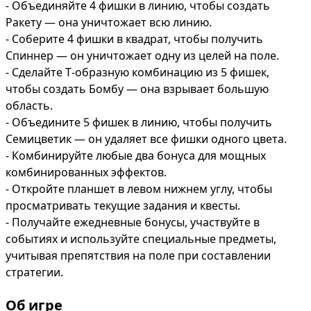
- Объединяйте 4 фишки в линию, чтобы создать 
Ракету — она уничтожает всю линию.

- Соберите 4 фишки в квадрат, чтобы получить 
Спиннер — он уничтожает одну из целей на поле.

- Сделайте T‑образную комбинацию из 5 фишек, 
чтобы создать Бомбу — она взрывает большую 
область.

- Объедините 5 фишек в линию, чтобы получить 
Семицветик — он удаляет все фишки одного цвета.

- Комбинируйте любые два бонуса для мощных 
комбинированных эффектов.

- Откройте планшет в левом нижнем углу, чтобы 
просматривать текущие задания и квесты.

- Получайте ежедневные бонусы, участвуйте в 
событиях и используйте специальные предметы, 
учитывая препятствия на поле при составлении 
стратегии.
Об игре